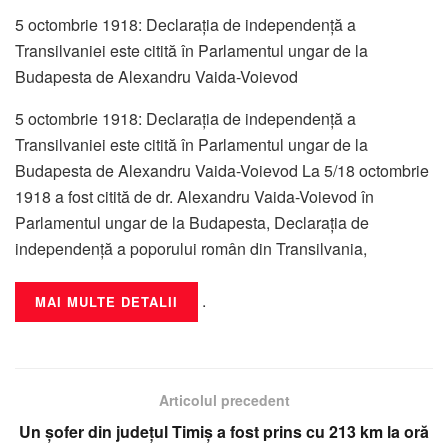
5 octombrie 1918: Declaraţia de independenţă a
Transilvaniei este citită în Parlamentul ungar de la
Budapesta de Alexandru Vaida-Voievod
5 octombrie 1918: Declaraţia de independenţă a
Transilvaniei este citită în Parlamentul ungar de la
Budapesta de Alexandru Vaida-Voievod La 5/18 octombrie
1918 a fost citită de dr. Alexandru Vaida-Voievod în
Parlamentul ungar de la Budapesta, Declaraţia de
independenţă a poporului român din Transilvania,
.
MAI MULTE DETALII
Articolul precedent
Un șofer din județul Timiș a fost prins cu 213 km la oră