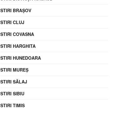
STIRI BRAȘOV
STIRI CLUJ
STIRI COVASNA
STIRI HARGHITA
STIRI HUNEDOARA
STIRI MUREȘ
STIRI SĂLAJ
STIRI SIBIU
STIRI TIMIS