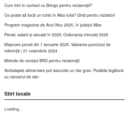
Cum intri în contact cu Bringo pentru reclamații?
Ce poate să facă un turist în Alba Iulia? Ghid pentru vizitatori
Program magazine de Anul Nou 2025, în județul Alba
Pensii, salarii și alocații în 2025: Ordonanța trenuleț 2025
Majorare pensii din 1 ianuarie 2025. Valoarea punctului de
referință | 21 noiembrie 2024
Metode de contact BRD pentru reclamații
Ambalajele alimentare pot ascunde un risc grav: Posibila legătură
cu cancerul de sân
Stiri locale
Loading...