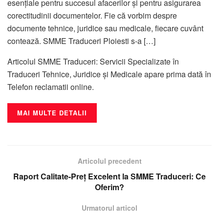
esențiale pentru succesul afacerilor și pentru asigurarea
corectitudinii documentelor. Fie că vorbim despre
documente tehnice, juridice sau medicale, fiecare cuvânt
contează. SMME Traduceri Ploiesti s-a […]
Articolul SMME Traduceri: Servicii Specializate în
Traduceri Tehnice, Juridice și Medicale apare prima dată în
Telefon reclamatii online.
MAI MULTE DETALII
Articolul precedent
Raport Calitate-Preț Excelent la SMME Traduceri: Ce
Oferim?
Urmatorul articol