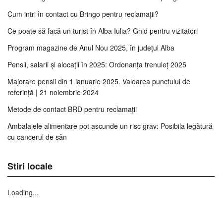
Cum intri în contact cu Bringo pentru reclamații?
Ce poate să facă un turist în Alba Iulia? Ghid pentru vizitatori
Program magazine de Anul Nou 2025, în județul Alba
Pensii, salarii și alocații în 2025: Ordonanța trenuleț 2025
Majorare pensii din 1 ianuarie 2025. Valoarea punctului de
referință | 21 noiembrie 2024
Metode de contact BRD pentru reclamații
Ambalajele alimentare pot ascunde un risc grav: Posibila legătură
cu cancerul de sân
Stiri locale
Loading...