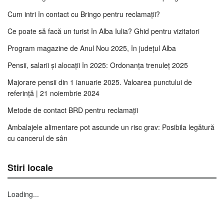
Cum intri în contact cu Bringo pentru reclamații?
Ce poate să facă un turist în Alba Iulia? Ghid pentru vizitatori
Program magazine de Anul Nou 2025, în județul Alba
Pensii, salarii și alocații în 2025: Ordonanța trenuleț 2025
Majorare pensii din 1 ianuarie 2025. Valoarea punctului de
referință | 21 noiembrie 2024
Metode de contact BRD pentru reclamații
Ambalajele alimentare pot ascunde un risc grav: Posibila legătură
cu cancerul de sân
Stiri locale
Loading...