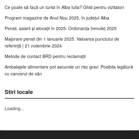
Ce poate să facă un turist în Alba Iulia? Ghid pentru vizitatori
Program magazine de Anul Nou 2025, în județul Alba
Pensii, salarii și alocații în 2025: Ordonanța trenuleț 2025
Majorare pensii din 1 ianuarie 2025. Valoarea punctului de
referință | 21 noiembrie 2024
Metode de contact BRD pentru reclamații
Ambalajele alimentare pot ascunde un risc grav: Posibila legătură
cu cancerul de sân
Stiri locale
Loading...